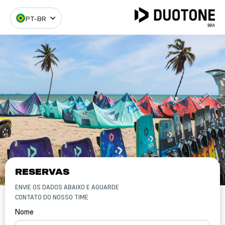
PT-BR
RESERVAS
ENVIE OS DADOS ABAIXO E AGUARDE
CONTATO DO NOSSO TIME
Nome