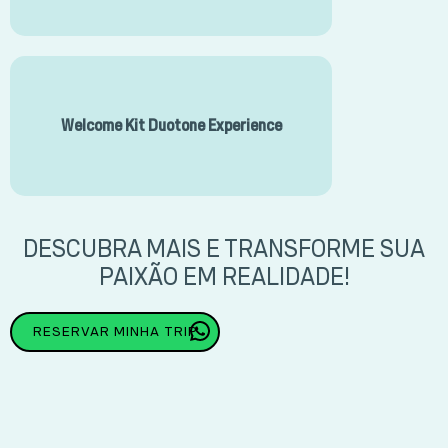
Welcome Kit Duotone Experience
DESCUBRA MAIS E TRANSFORME SUA
PAIXÃO EM REALIDADE!
RESERVAR MINHA TRIP