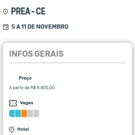
PREA - CE
5 A 11 DE NOVEMBRO
INFOS GERAIS
Preço
A partir de R$ 9.900,00
Vagas
Hotel