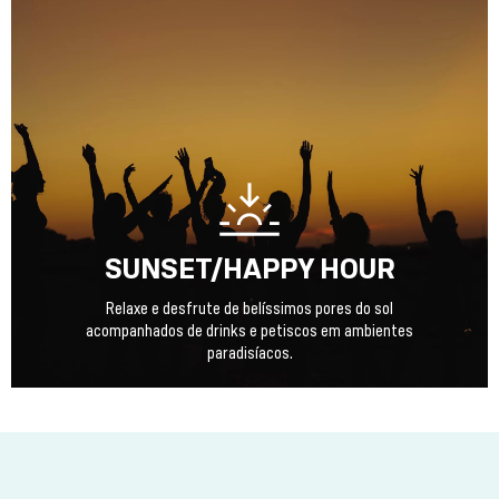
SUNSET/HAPPY HOUR
Relaxe e desfrute de belíssimos pores do sol
acompanhados de drinks e petiscos em ambientes
paradisíacos.