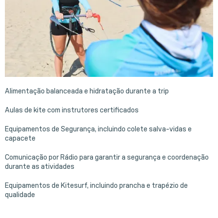
Alimentação balanceada e hidratação durante a trip
Aulas de kite com instrutores certificados
Equipamentos de Segurança, incluindo colete salva-vidas e
capacete
Comunicação por Rádio para garantir a segurança e coordenação
durante as atividades
Equipamentos de Kitesurf, incluindo prancha e trapézio de
qualidade