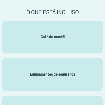
O QUE ESTÁ INCLUSO
Café da manhã
Equipamentos de segurança