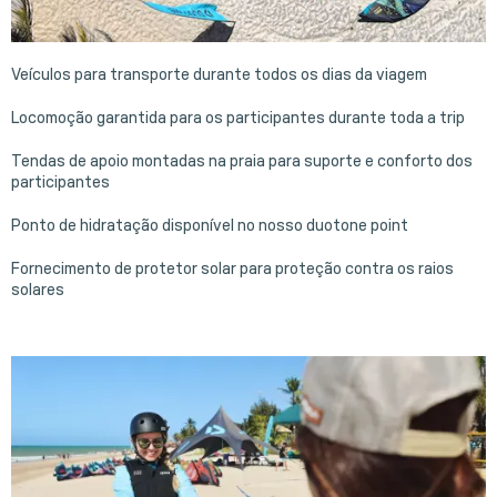
Veículos para transporte durante todos os dias da viagem
Locomoção garantida para os participantes durante toda a trip
Tendas de apoio montadas na praia para suporte e conforto dos
participantes
Ponto de hidratação disponível no nosso duotone point
Fornecimento de protetor solar para proteção contra os raios
solares