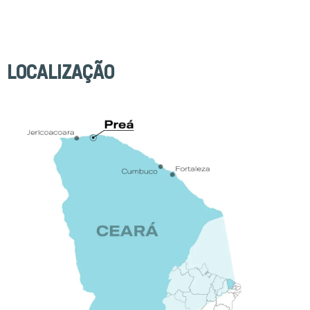
LOCALIZAÇÃO