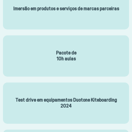
Imersão em produtos e serviços de marcas parceiras
Pacote de
10h aulas
Test drive em equipamentos Duotone Kiteboarding
2024