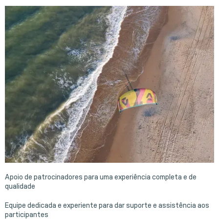
Apoio de patrocinadores para uma experiência completa e de
qualidade
Equipe dedicada e experiente para dar suporte e assistência aos
participantes