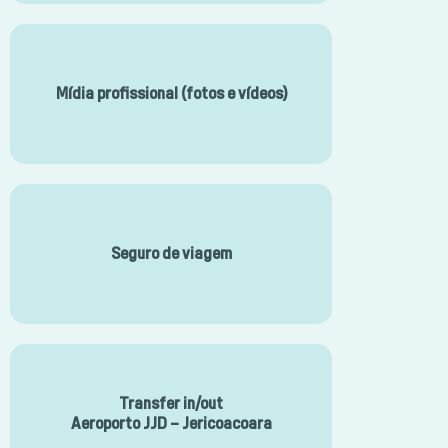
Mídia profissional (fotos e vídeos)
Seguro de viagem
Transfer in/out
Aeroporto JJD – Jericoacoara