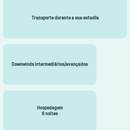
Transporte durante a sua estadía
Downwinds intermediários/avançados
Hospedagem
6 noites