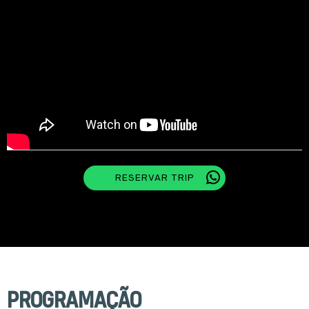
RESERVAR TRIP
PROGRAMAÇÃO