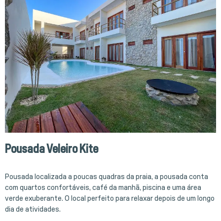
Pousada Veleiro Kite
Pousada localizada a poucas quadras da praia, a pousada conta
com quartos confortáveis, café da manhã, piscina e uma área
verde exuberante. O local perfeito para relaxar depois de um longo
dia de atividades.