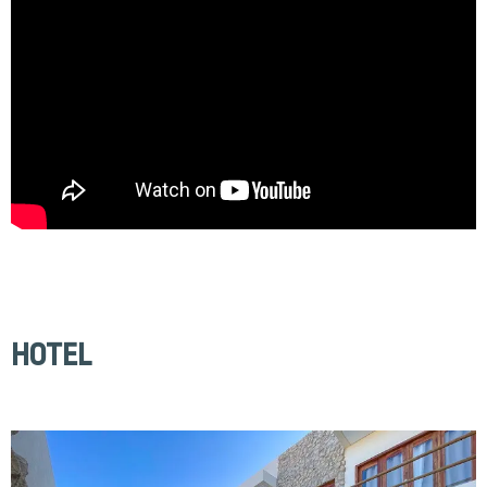
HOTEL