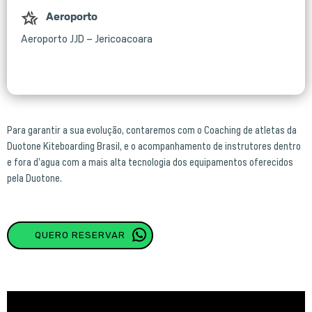
Aeroporto
Aeroporto JJD – Jericoacoara
Para garantir a sua evolução, contaremos com o Coaching de atletas da
Duotone Kiteboarding Brasil, e o acompanhamento de instrutores dentro
e fora d’agua com a mais alta tecnologia dos equipamentos oferecidos
pela Duotone.
QUERO RESERVAR