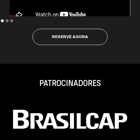
RESERVE AGORA
PATROCINADORES