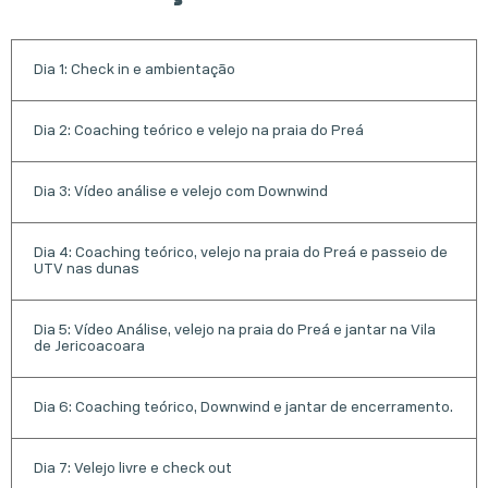
Dia 1: Check in e ambientação
Dia 2: Coaching teórico e velejo na praia do Preá
Dia 3: Vídeo análise e velejo com Downwind
Dia 4: Coaching teórico, velejo na praia do Preá e passeio de
UTV nas dunas
Dia 5: Vídeo Análise, velejo na praia do Preá e jantar na Vila
de Jericoacoara
Dia 6: Coaching teórico, Downwind e jantar de encerramento.
Dia 7: Velejo livre e check out