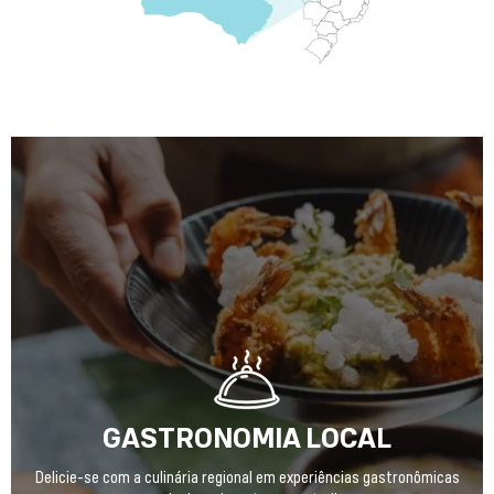
GASTRONOMIA LOCAL
Delicie-se com a culinária regional em experiências gastronômicas