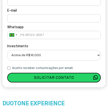
E-mail
Whatsapp
Brazil
+55
Investimento
Aceito receber comunicações por email.
DUOTONE
EXPERIENCE