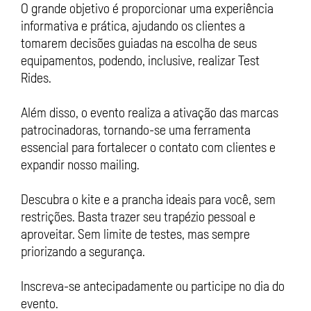
O grande objetivo é proporcionar uma experiência
informativa e prática, ajudando os clientes a
tomarem decisões guiadas na escolha de seus
equipamentos, podendo, inclusive, realizar Test
Rides.
Além disso, o evento realiza a ativação das marcas
patrocinadoras, tornando-se uma ferramenta
essencial para fortalecer o contato com clientes e
expandir nosso mailing.
Descubra o kite e a prancha ideais para você, sem
restrições. Basta trazer seu trapézio pessoal e
aproveitar. Sem limite de testes, mas sempre
priorizando a segurança.
Inscreva-se antecipadamente ou participe no dia do
evento.