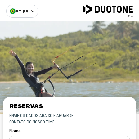
PT-BR
RESERVAS
ENVIE OS DADOS ABAIXO E AGUARDE
CONTATO DO NOSSO TIME
Nome