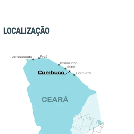
LOCALIZAÇÃO