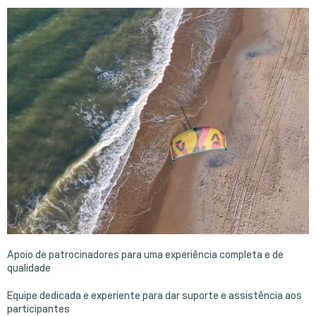
Apoio de patrocinadores para uma experiência completa e de
qualidade
Equipe dedicada e experiente para dar suporte e assistência aos
participantes