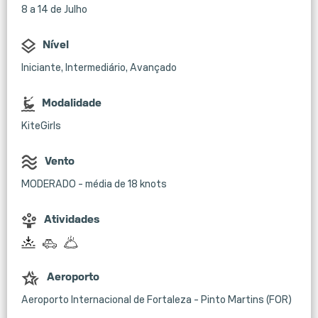
8 a 14 de Julho
Nível
Iniciante, Intermediário, Avançado
Modalidade
KiteGirls
Vento
MODERADO - média de 18 knots
Atividades
Aeroporto
Aeroporto Internacional de Fortaleza - Pinto Martins (FOR)