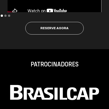
RESERVE AGORA
PATROCINADORES