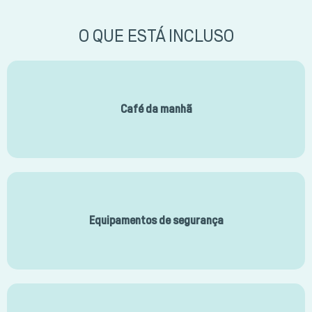
O QUE ESTÁ INCLUSO
Café da manhã
Equipamentos de segurança