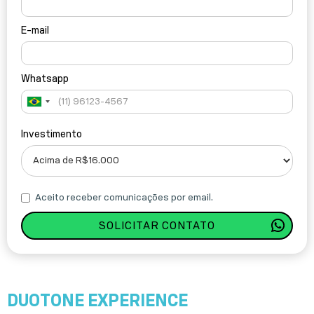
E-mail
Whatsapp
Brazil
+55
Investimento
Aceito receber comunicações por email.
DUOTONE
EXPERIENCE