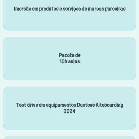
Imersão em produtos e serviços de marcas parceiras
Pacote de
10h aulas
Test drive em equipamentos Duotone Kiteboarding
2024