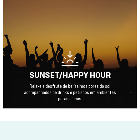
SUNSET/HAPPY HOUR
Relaxe e desfrute de belíssimos pores do sol
acompanhados de drinks e petiscos em ambientes
paradisíacos.