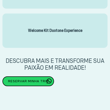
Welcome Kit Duotone Experience
DESCUBRA MAIS E TRANSFORME SUA
PAIXÃO EM REALIDADE!
RESERVAR MINHA TRIP