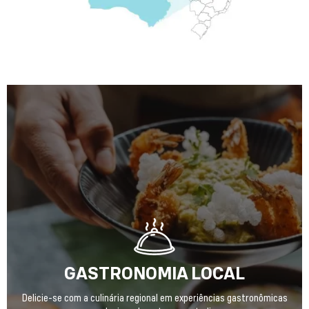
GASTRONOMIA LOCAL
Delicie-se com a culinária regional em experiências gastronômicas