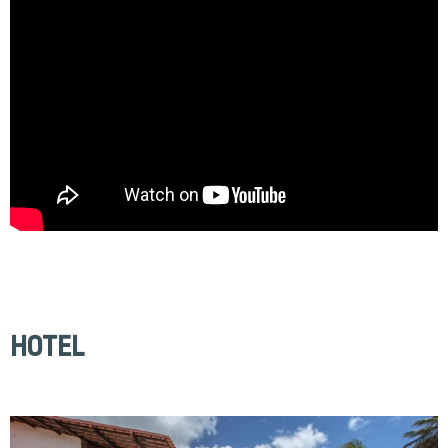
HOTEL