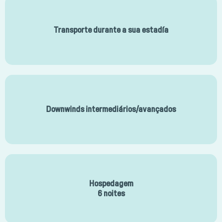
Transporte durante a sua estadía
Downwinds intermediários/avançados
Hospedagem
6 noites