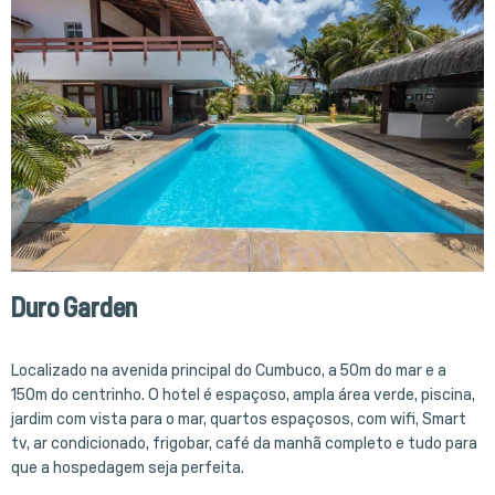
Duro Garden
Localizado na avenida principal do Cumbuco, a 50m do mar e a
150m do centrinho. O hotel é espaçoso, ampla área verde, piscina,
jardim com vista para o mar, quartos espaçosos, com wifi, Smart
tv, ar condicionado, frigobar, café da manhã completo e tudo para
que a hospedagem seja perfeita.