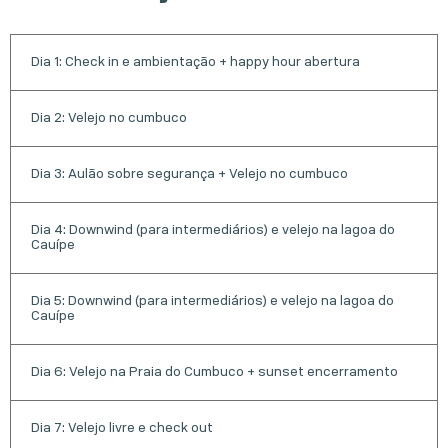
Dia 1: Check in e ambientação + happy hour abertura
Dia 2: Velejo no cumbuco
Dia 3: Aulão sobre segurança + Velejo no cumbuco
Dia 4: Downwind (para intermediários) e velejo na lagoa do
Cauípe
Dia 5: Downwind (para intermediários) e velejo na lagoa do
Cauípe
Dia 6: Velejo na Praia do Cumbuco + sunset encerramento
Dia 7: Velejo livre e check out