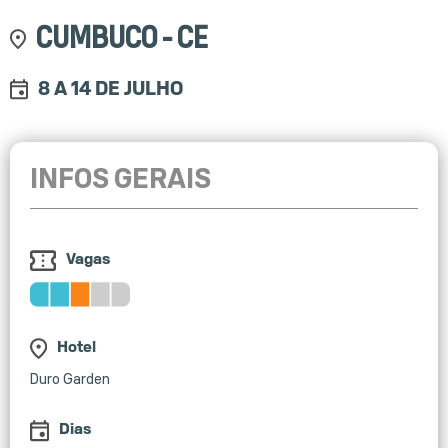
CUMBUCO - CE
8 A 14 DE JULHO
INFOS GERAIS
Vagas
Hotel
Duro Garden
Dias