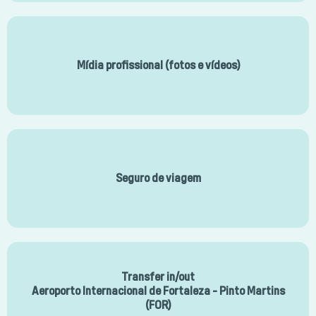
Mídia profissional (fotos e vídeos)
Seguro de viagem
Transfer in/out
Aeroporto Internacional de Fortaleza - Pinto Martins
(FOR)