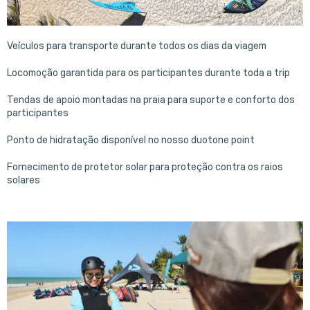
Veículos para transporte durante todos os dias da viagem
Locomoção garantida para os participantes durante toda a trip
Tendas de apoio montadas na praia para suporte e conforto dos
participantes
Ponto de hidratação disponível no nosso duotone point
Fornecimento de protetor solar para proteção contra os raios
solares