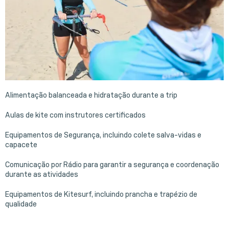
Alimentação balanceada e hidratação durante a trip
Aulas de kite com instrutores certificados
Equipamentos de Segurança, incluindo colete salva-vidas e
capacete
Comunicação por Rádio para garantir a segurança e coordenação
durante as atividades
Equipamentos de Kitesurf, incluindo prancha e trapézio de
qualidade