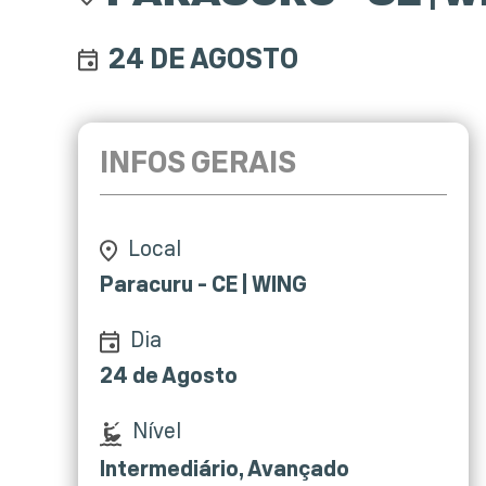
24 DE AGOSTO
INFOS GERAIS
Local
Paracuru - CE | WING
Dia
24 de Agosto
Nível
Intermediário, Avançado