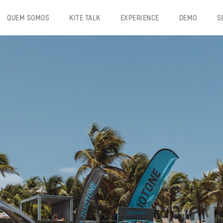
QUEM SOMOS
KITE TALK
EXPERIENCE
DEMO
S