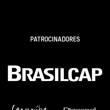
PATROCINADORES