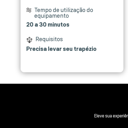
Tempo de utilização do
equipamento
20 a 30 minutos
Requisitos
Precisa levar seu trapézio
Eleve sua experiê