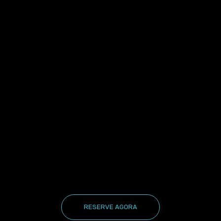
RESERVE AGORA