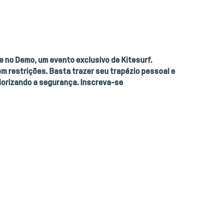
no Demo, um evento exclusivo de Kitesurf.
em restrições. Basta trazer seu trapézio pessoal e
riorizando a segurança. Inscreva-se