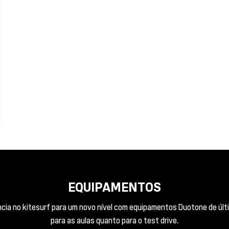
EQUIPAMENTOS
ncia no kitesurf para um novo nível com equipamentos Duotone de últ
para as aulas quanto para o test drive.