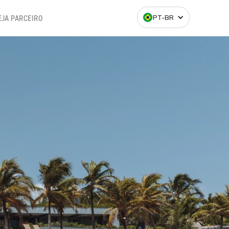
PT-BR
EJA PARCEIRO