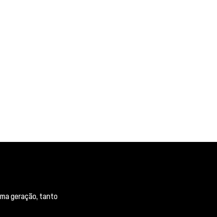
ima geração, tanto