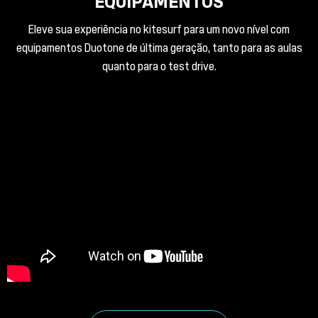
EQUIPAMENTOS
Eleve sua experiência no kitesurf para um novo nível com
equipamentos Duotone de última geração, tanto para as aulas
quanto para o test drive.