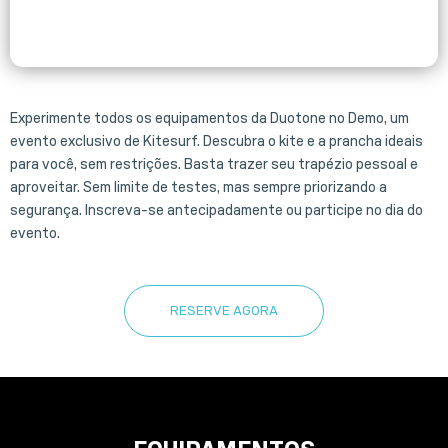
Experimente todos os equipamentos da Duotone no Demo, um
evento exclusivo de Kitesurf. Descubra o kite e a prancha ideais
para você, sem restrições. Basta trazer seu trapézio pessoal e
aproveitar. Sem limite de testes, mas sempre priorizando a
segurança. Inscreva-se antecipadamente ou participe no dia do
evento.
RESERVE AGORA