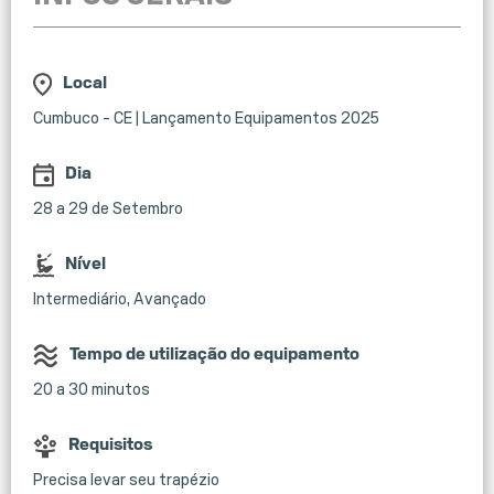
Local
Cumbuco - CE | Lançamento Equipamentos 2025
Dia
28 a 29 de Setembro
Nível
Intermediário, Avançado
Tempo de utilização do equipamento
20 a 30 minutos
Requisitos
Precisa levar seu trapézio