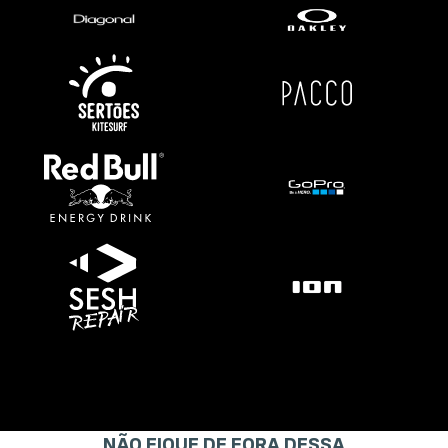
NÃO FIQUE DE FORA DESSA