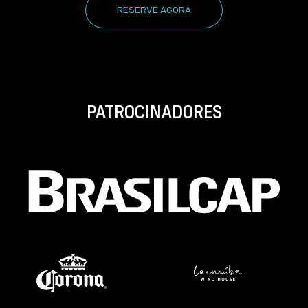
RESERVE AGORA
PATROCINADORES