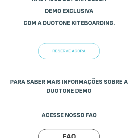
DEMO EXCLUSIVA
COM A DUOTONE KITEBOARDING.
RESERVE AGORA
PARA SABER MAIS INFORMAÇÕES SOBRE A
DUOTONE DEMO
ACESSE NOSSO FAQ
FAQ