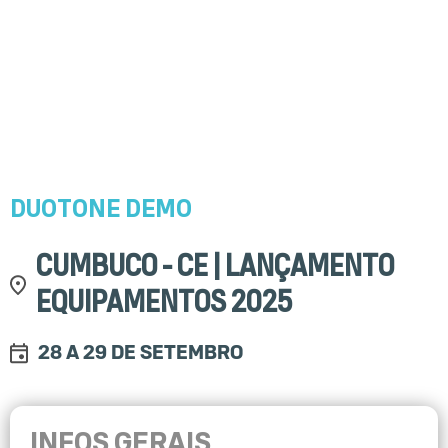
DUOTONE
DEMO
CUMBUCO - CE | LANÇAMENTO
EQUIPAMENTOS 2025
28 A 29 DE SETEMBRO
INFOS GERAIS