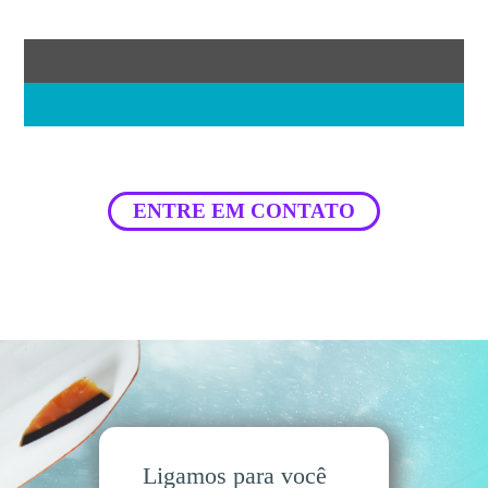
ENTRE EM CONTATO
Ligamos para você