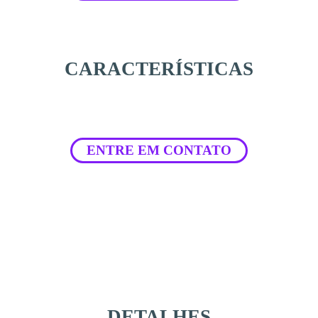
CARACTERÍSTICAS
ENTRE EM CONTATO
DETALHES