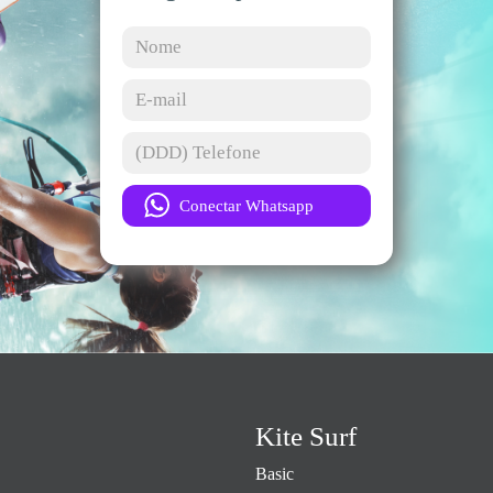
Kite Surf
Basic