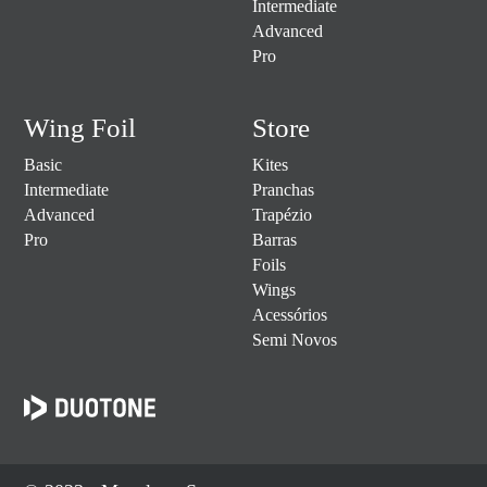
Intermediate
Advanced
Pro
Wing Foil
Store
Basic
Kites
Intermediate
Pranchas
Advanced
Trapézio
Pro
Barras
Foils
Wings
Acessórios
Semi Novos