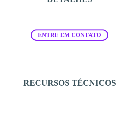
ENTRE EM CONTATO
RECURSOS TÉCNICOS