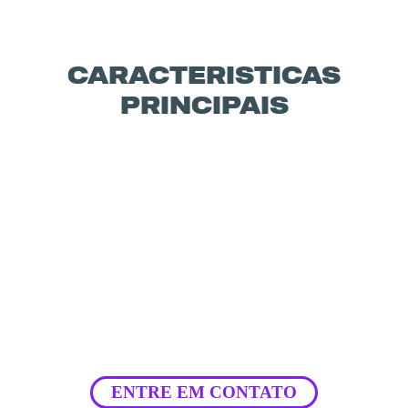
CARACTERISTICAS
PRINCIPAIS
ENTRE EM CONTATO