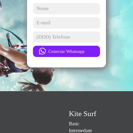
Kite Surf
Basic
Intermediate