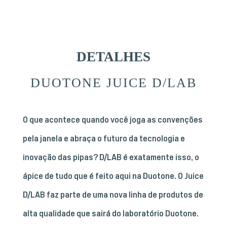
DETALHES
DUOTONE JUICE D/LAB
O que acontece quando você joga as convenções
pela janela e abraça o futuro da tecnologia e
inovação das pipas? D/LAB é exatamente isso, o
ápice de tudo que é feito aqui na Duotone. O Juice
D/LAB faz parte de uma nova linha de produtos de
alta qualidade que sairá do laboratório Duotone.