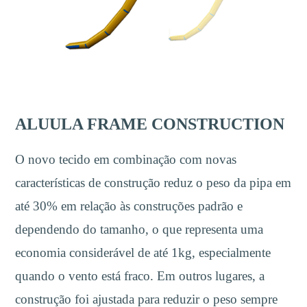
ALUULA FRAME CONSTRUCTION
O novo tecido em combinação com novas
características de construção reduz o peso da pipa em
até 30% em relação às construções padrão e
dependendo do tamanho, o que representa uma
economia considerável de até 1kg, especialmente
quando o vento está fraco. Em outros lugares, a
construção foi ajustada para reduzir o peso sempre