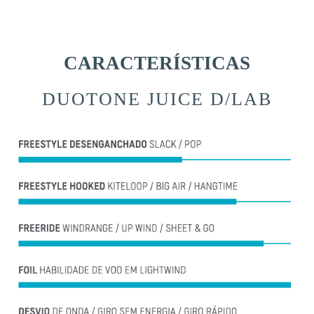
CARACTERÍSTICAS
DUOTONE JUICE D/LAB