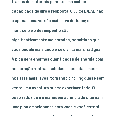
tramas de materiais permite uma melhor
capacidade de giro e resposta. O Juice D/LAB não
é apenas uma versão mais leve do Juice; o
manuseio e o desempenho são
significativamente melhorados, permitindo que
você pedale mais cedo e se divirta mais na água.
A pipa gera enormes quantidades de energia com
aceleração real nas subidas e descidas, mesmo
nos ares mais leves, tornando o foiling quase sem
vento uma aventura nunca experimentada. O
peso reduzido e o manuseio aprimorado o tornam
uma pipa emocionante para voar, e você estará