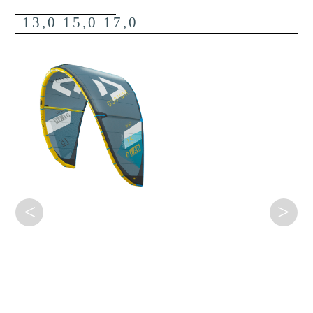
13,0 15,0 17,0
<
>