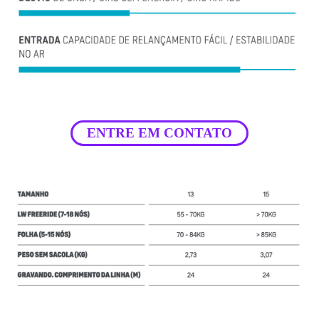
ENTRE EM CONTATO