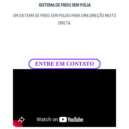
SISTEMA DE FREIO SEM POLIA
UM SISTEMA DE FREIO SEM POLIAS PARA UMA DIREÇÃO MUITO
DIRETA.
ENTRE EM CONTATO