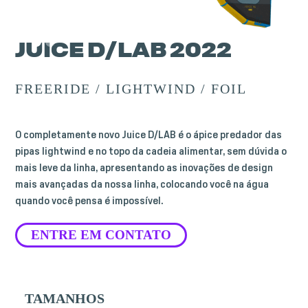
JUICE D/LAB 2022
FREERIDE / LIGHTWIND / FOIL
O completamente novo Juice D/LAB é o ápice predador das
pipas lightwind e no topo da cadeia alimentar, sem dúvida o
mais leve da linha, apresentando as inovações de design
mais avançadas da nossa linha, colocando você na água
quando você pensa é impossível.
ENTRE EM CONTATO
TAMANHOS