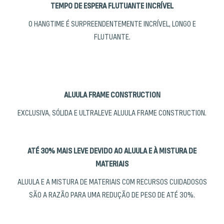
TEMPO DE ESPERA FLUTUANTE INCRÍVEL
O HANGTIME É SURPREENDENTEMENTE INCRÍVEL, LONGO E
FLUTUANTE.
ALUULA FRAME CONSTRUCTION
EXCLUSIVA, SÓLIDA E ULTRALEVE ALUULA FRAME CONSTRUCTION.
ATÉ 30% MAIS LEVE DEVIDO AO ALUULA E À MISTURA DE
MATERIAIS
ALUULA E A MISTURA DE MATERIAIS COM RECURSOS CUIDADOSOS
SÃO A RAZÃO PARA UMA REDUÇÃO DE PESO DE ATÉ 30%.