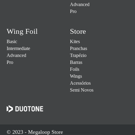
Advanced
Pro
Wing Foil
Store
Basic
Kites
Intermediate
Pranchas
Advanced
Trapézio
Pro
Barras
Foils
Wings
Acessórios
Semi Novos
© 2023 - Megaloop Store