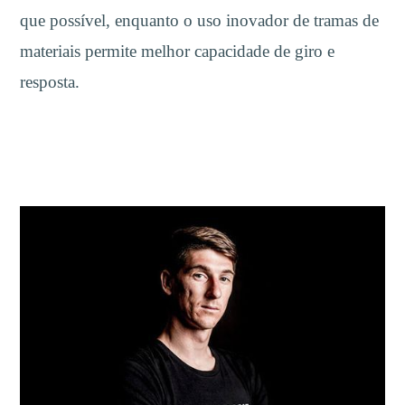
que possível, enquanto o uso inovador de tramas de
materiais permite melhor capacidade de giro e
resposta.