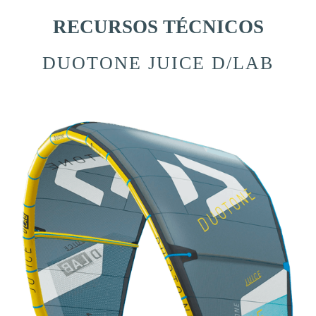
RECURSOS TÉCNICOS
DUOTONE JUICE D/LAB