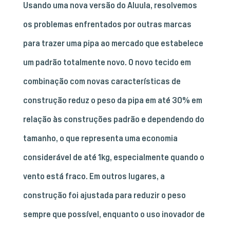
Usando uma nova versão do Aluula, resolvemos
os problemas enfrentados por outras marcas
para trazer uma pipa ao mercado que estabelece
um padrão totalmente novo. O novo tecido em
combinação com novas características de
construção reduz o peso da pipa em até 30% em
relação às construções padrão e dependendo do
tamanho, o que representa uma economia
considerável de até 1kg, especialmente quando o
vento está fraco. Em outros lugares, a
construção foi ajustada para reduzir o peso
sempre que possível, enquanto o uso inovador de