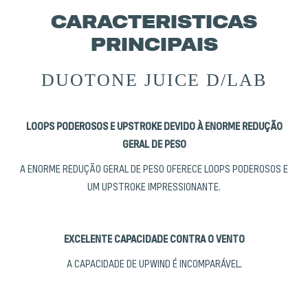
CARACTERISTICAS
PRINCIPAIS
DUOTONE JUICE D/LAB
LOOPS PODEROSOS E UPSTROKE DEVIDO À ENORME REDUÇÃO
GERAL DE PESO
A ENORME REDUÇÃO GERAL DE PESO OFERECE LOOPS PODEROSOS E
UM UPSTROKE IMPRESSIONANTE.
EXCELENTE CAPACIDADE CONTRA O VENTO
A CAPACIDADE DE UPWIND É INCOMPARÁVEL.