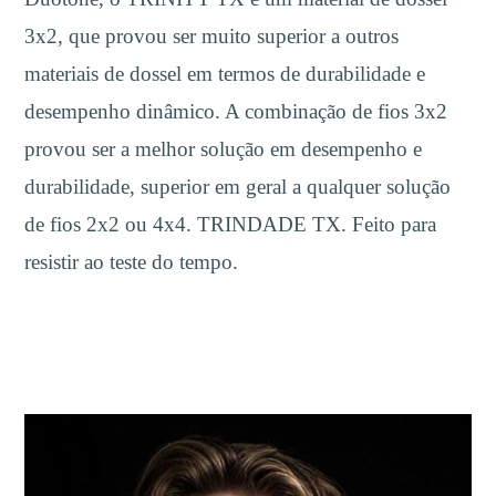
3x2, que provou ser muito superior a outros
materiais de dossel em termos de durabilidade e
desempenho dinâmico. A combinação de fios 3x2
provou ser a melhor solução em desempenho e
durabilidade, superior em geral a qualquer solução
de fios 2x2 ou 4x4. TRINDADE TX. Feito para
resistir ao teste do tempo.