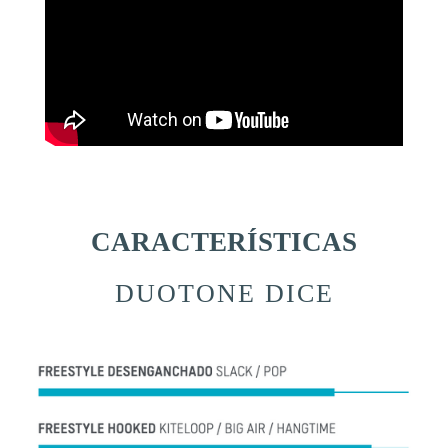
CARACTERÍSTICAS
DUOTONE DICE