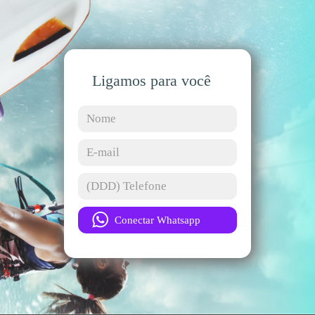
Ligamos para você