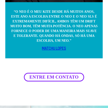
“O NEO É O MEU KITE DESDE HÁ MUITOS ANOS,
ESTE ANO A ESCOLHA ENTRE O NEO E O NEO SLS É
EXTREMAMENTE DIFÍCIL, AMBOS TÊM UM DRIFT
MUITO BOM, TÊM MUITA POTÊNCIA. O NEO APENAS
FORNECE O PODER DE UMA MANEIRA MAIS SUAVE
E TOLERANTE. QUANDO HÁ ONDAS, SÓ HÁ UMA
ESCOLHA, UM NEO.”
MATCHU LOPES
ENTRE EM CONTATO