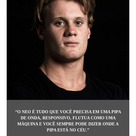
“O NEO É TUDO QUE VOCÊ PRECISA EM UMA PIPA
DE ONDA, RESPONSIVO, FLUTUA COMO UMA
MÁQUINA E VOCÊ SEMPRE PODE DIZER ONDE A
PIPA ESTÁ NO CÉU.”