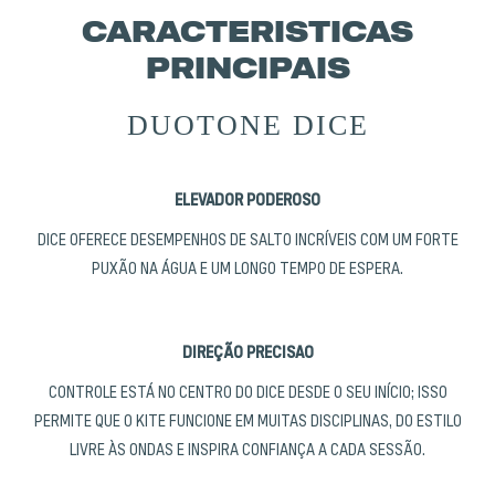
CARACTERISTICAS
PRINCIPAIS
DUOTONE DICE
ELEVADOR PODEROSO
DICE OFERECE DESEMPENHOS DE SALTO INCRÍVEIS COM UM FORTE
PUXÃO NA ÁGUA E UM LONGO TEMPO DE ESPERA.
DIREÇÃO PRECISAO
CONTROLE ESTÁ NO CENTRO DO DICE DESDE O SEU INÍCIO; ISSO
PERMITE QUE O KITE FUNCIONE EM MUITAS DISCIPLINAS, DO ESTILO
LIVRE ÀS ONDAS E INSPIRA CONFIANÇA A CADA SESSÃO.