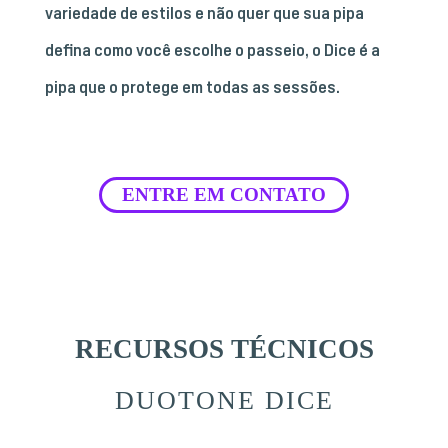
variedade de estilos e não quer que sua pipa
defina como você escolhe o passeio, o Dice é a
pipa que o protege em todas as sessões.
ENTRE EM CONTATO
RECURSOS TÉCNICOS
DUOTONE DICE