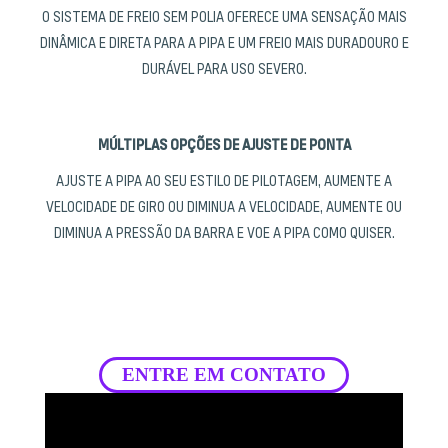
O SISTEMA DE FREIO SEM POLIA OFERECE UMA SENSAÇÃO MAIS
DINÂMICA E DIRETA PARA A PIPA E UM FREIO MAIS DURADOURO E
DURÁVEL PARA USO SEVERO.
MÚLTIPLAS OPÇÕES DE AJUSTE DE PONTA
AJUSTE A PIPA AO SEU ESTILO DE PILOTAGEM, AUMENTE A
VELOCIDADE DE GIRO OU DIMINUA A VELOCIDADE, AUMENTE OU
DIMINUA A PRESSÃO DA BARRA E VOE A PIPA COMO QUISER.
ENTRE EM CONTATO