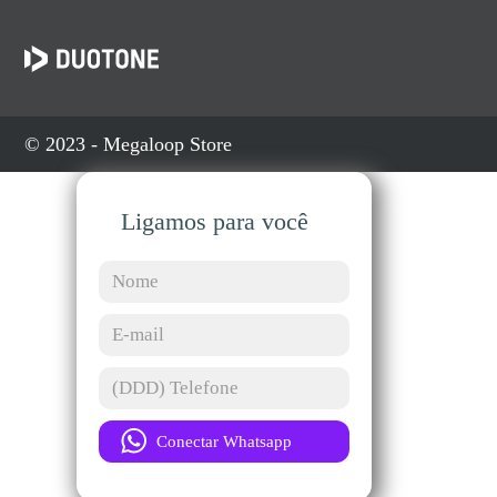
© 2023 - Megaloop Store
Ligamos para você