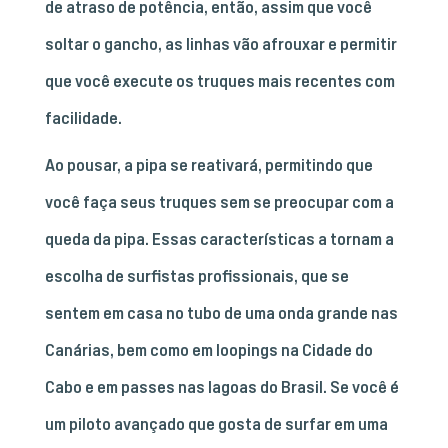
de atraso de potência, então, assim que você
soltar o gancho, as linhas vão afrouxar e permitir
que você execute os truques mais recentes com
facilidade.
Ao pousar, a pipa se reativará, permitindo que
você faça seus truques sem se preocupar com a
queda da pipa. Essas características a tornam a
escolha de surfistas profissionais, que se
sentem em casa no tubo de uma onda grande nas
Canárias, bem como em loopings na Cidade do
Cabo e em passes nas lagoas do Brasil. Se você é
um piloto avançado que gosta de surfar em uma