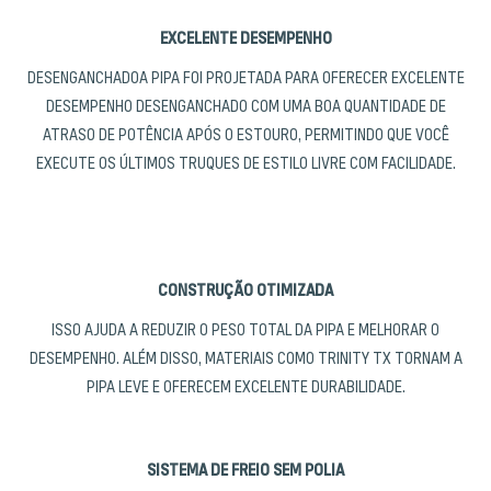
EXCELENTE DESEMPENHO
DESENGANCHADOA PIPA FOI PROJETADA PARA OFERECER EXCELENTE
DESEMPENHO DESENGANCHADO COM UMA BOA QUANTIDADE DE
ATRASO DE POTÊNCIA APÓS O ESTOURO, PERMITINDO QUE VOCÊ
EXECUTE OS ÚLTIMOS TRUQUES DE ESTILO LIVRE COM FACILIDADE.
CONSTRUÇÃO OTIMIZADA
ISSO AJUDA A REDUZIR O PESO TOTAL DA PIPA E MELHORAR O
DESEMPENHO. ALÉM DISSO, MATERIAIS COMO TRINITY TX TORNAM A
PIPA LEVE E OFERECEM EXCELENTE DURABILIDADE.
SISTEMA DE FREIO SEM POLIA