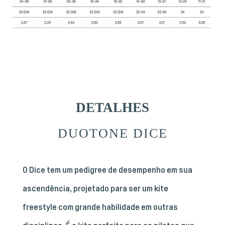
DETALHES
DUOTONE DICE
O Dice tem um pedigree de desempenho em sua
ascendência, projetado para ser um kite
freestyle com grande habilidade em outras