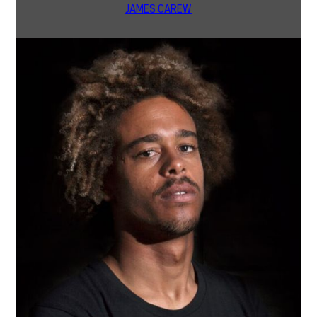
JAMES CAREW