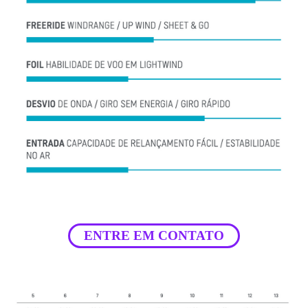
ENTRE EM CONTATO