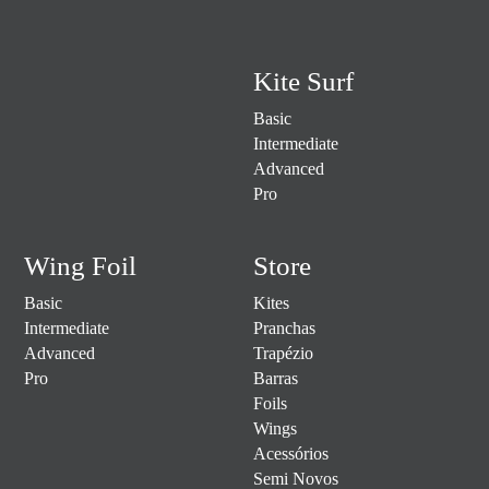
Kite Surf
Basic
Intermediate
Advanced
Pro
Wing Foil
Store
Basic
Kites
Intermediate
Pranchas
Advanced
Trapézio
Pro
Barras
Foils
Wings
Acessórios
Semi Novos