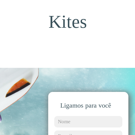
Kites
Ligamos para você