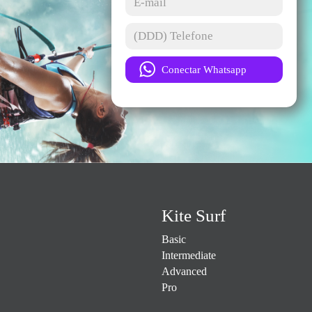
Kite Surf
Basic
Intermediate
Advanced
Pro